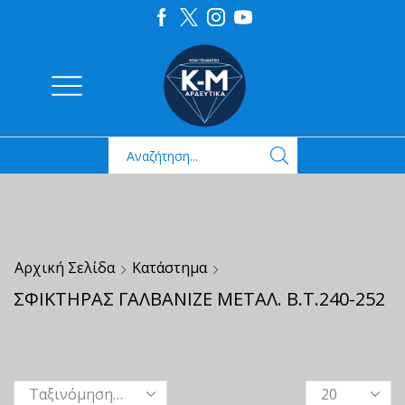
Αρχική Σελίδα
Κατάστημα
ΣΦΙΚΤΗΡΑΣ ΓΑΛΒΑΝΙΖΕ ΜΕΤΑΛ. Β.Τ.240-252