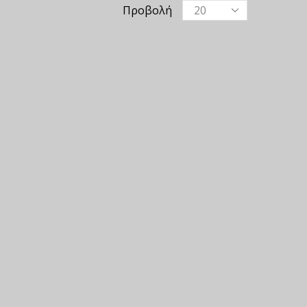
Προβολή