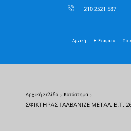
210 2521 587
Αρχική
Η Εταιρεία
Προ
Αρχική Σελίδα
Κατάστημα
ΣΦΙΚΤΗΡΑΣ ΓΑΛΒΑΝΙΖΕ ΜΕΤΑΛ. Β.Τ. 2