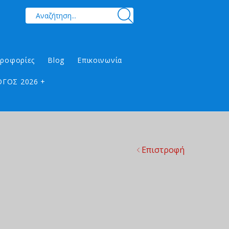
ηροφορίες
Blog
Επικοινωνία
ΓΟΣ 2026 +
Επιστροφή