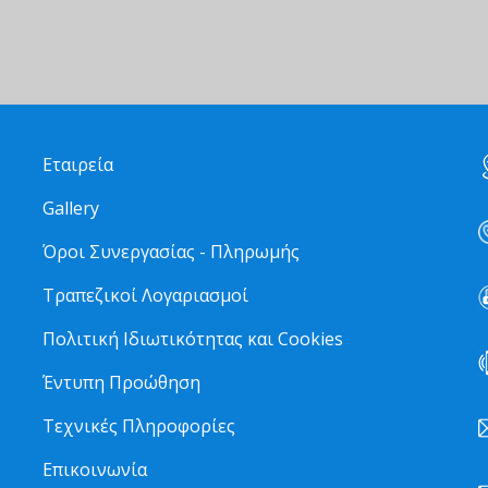
Εταιρεία
Gallery
Όροι Συνεργασίας - Πληρωμής
Τραπεζικοί Λογαριασμοί
Πολιτική Ιδιωτικότητας και Cookies
Έντυπη Προώθηση
Τεχνικές Πληροφορίες
Επικοινωνία