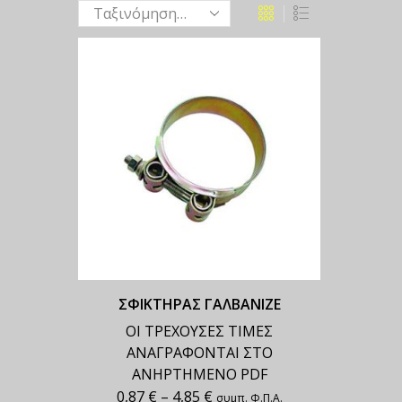
ΣΦΙΚΤΗΡΑΣ ΓΑΛΒΑΝΙΖΕ
ΟΙ ΤΡΕΧΟΥΣΕΣ ΤΙΜΕΣ
ΑΝΑΓΡΑΦΟΝΤΑΙ ΣΤΟ
ΑΝΗΡΤΗΜΕΝΟ PDF
0,87
€
–
4,85
€
συμπ. Φ.Π.Α.