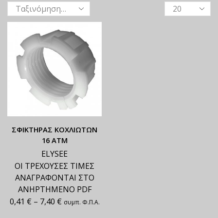
ΣΦΙΚΤΗΡΑΣ ΚΟΧΛΙΩΤΩΝ
16 ΑΤΜ
ELYSEE
ΟΙ ΤΡΕΧΟΥΣΕΣ ΤΙΜΕΣ
ΑΝΑΓΡΑΦΟΝΤΑΙ ΣΤΟ
ΑΝΗΡΤΗΜΕΝΟ PDF
0,41
€
–
7,40
€
συμπ. Φ.Π.Α.