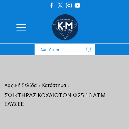
Αρχική Σελίδα
Κατάστημα
ΣΦΙΚΤΗΡΑΣ ΚΟΧΛΙΩΤΩΝ Φ25 16 ΑΤΜ
ΕΛΥΣΕΕ