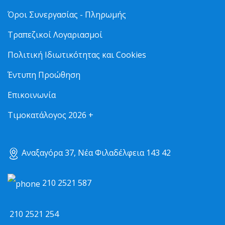
Όροι Συνεργασίας - Πληρωμής
Τραπεζικοί Λογαριασμοί
Πολιτική Ιδιωτικότητας και Cookies
Έντυπη Προώθηση
Επικοινωνία
Τιμοκατάλογος 2026 +
Αναξαγόρα 37, Νέα Φιλαδέλφεια 143 42
210 2521 587
210 2521 254