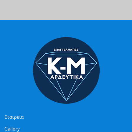
Εταιρεία
Gallery