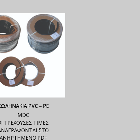
ΣΩΛΗΝΑΚΙΑ PVC – ΡΕ
MDC
ΟΙ ΤΡΕΧΟΥΣΕΣ ΤΙΜΕΣ
ΑΝΑΓΡΑΦΟΝΤΑΙ ΣΤΟ
ΑΝΗΡΤΗΜΕΝΟ PDF