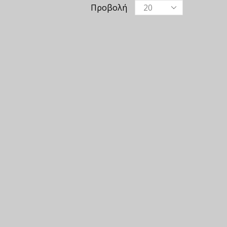
Προβολή