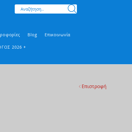
ηροφορίες
Blog
Επικοινωνία
ΓΟΣ 2026 +
Επιστροφή