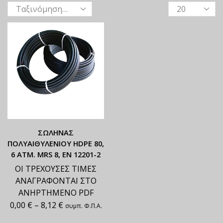
ΣΩΛΗΝΑΣ
ΠΟΛΥΑΙΘΥΛΕΝΙΟΥ HDΡΕ 80,
6 ATM. MRS 8, ΕΝ 12201-2
ΟΙ ΤΡΕΧΟΥΣΕΣ ΤΙΜΕΣ
ΑΝΑΓΡΑΦΟΝΤΑΙ ΣΤΟ
ΑΝΗΡΤΗΜΕΝΟ PDF
0,00
€
–
8,12
€
συμπ. Φ.Π.Α.