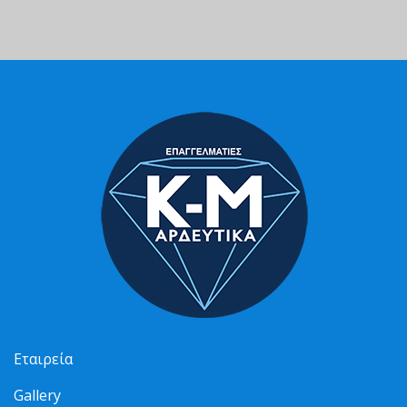
Εταιρεία
Gallery