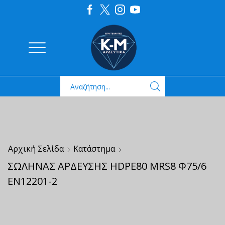
Αρχική Σελίδα
Κατάστημα
ΣΩΛΗΝΑΣ ΑΡΔΕΥΣΗΣ HDPE80 MRS8 Φ75/6
ΕΝ12201-2