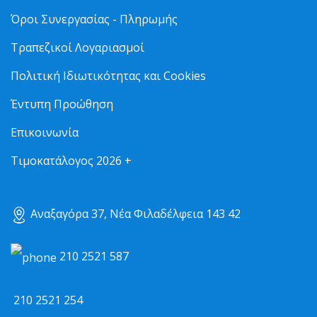
Όροι Συνεργασίας - Πληρωμής
Τραπεζικοί Λογαριασμοί
Πολιτική Ιδιωτικότητας και Cookies
Έντυπη Προώθηση
Επικοινωνία
Τιμοκατάλογος 2026 +
Αναξαγόρα 37, Νέα Φιλαδέλφεια 143 42
210 2521 587
210 2521 254