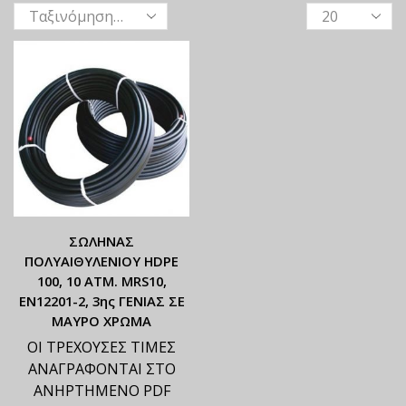
ΣΩΛΗΝΑΣ
ΠΟΛΥΑΙΘΥΛΕΝΙΟΥ HDPE
100, 10 ATM. MRS10,
ΕΝ12201-2, 3ης ΓΕΝΙΑΣ ΣΕ
ΜΑΥΡΟ ΧΡΩΜΑ
ΟΙ ΤΡΕΧΟΥΣΕΣ ΤΙΜΕΣ
ΑΝΑΓΡΑΦΟΝΤΑΙ ΣΤΟ
ΑΝΗΡΤΗΜΕΝΟ PDF