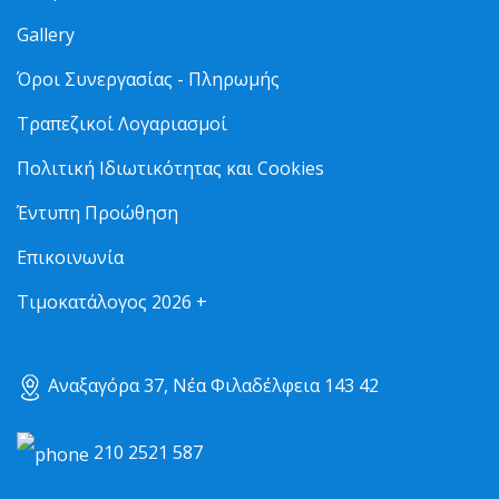
Gallery
Όροι Συνεργασίας - Πληρωμής
Τραπεζικοί Λογαριασμοί
Πολιτική Ιδιωτικότητας και Cookies
Έντυπη Προώθηση
Επικοινωνία
Τιμοκατάλογος 2026 +
Αναξαγόρα 37, Νέα Φιλαδέλφεια 143 42
210 2521 587