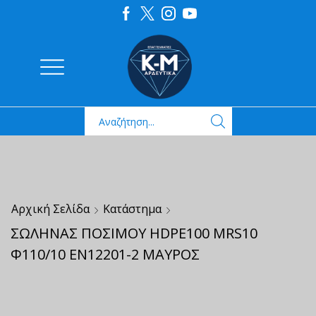
Αρχική Σελίδα
Κατάστημα
ΣΩΛΗΝΑΣ ΠΟΣΙΜΟΥ HDPE100 MRS10
Φ110/10 ΕΝ12201-2 ΜΑΥΡΟΣ