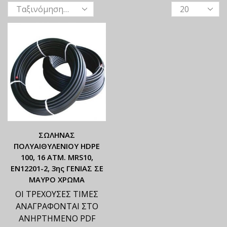
ΣΩΛΗΝΑΣ
ΠΟΛΥΑΙΘΥΛΕΝΙΟΥ HDPE
100, 16 ATM. MRS10,
ΕΝ12201-2, 3ης ΓΕΝΙΑΣ ΣΕ
ΜΑΥΡΟ ΧΡΩΜΑ
ΟΙ ΤΡΕΧΟΥΣΕΣ ΤΙΜΕΣ
ΑΝΑΓΡΑΦΟΝΤΑΙ ΣΤΟ
ΑΝΗΡΤΗΜΕΝΟ PDF