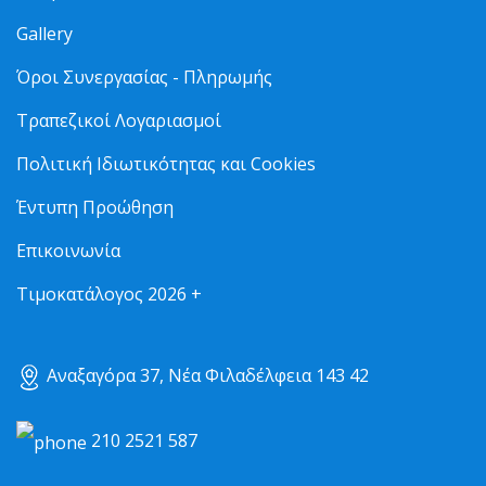
Gallery
Όροι Συνεργασίας - Πληρωμής
Τραπεζικοί Λογαριασμοί
Πολιτική Ιδιωτικότητας και Cookies
Έντυπη Προώθηση
Επικοινωνία
Τιμοκατάλογος 2026 +
Αναξαγόρα 37, Νέα Φιλαδέλφεια 143 42
210 2521 587