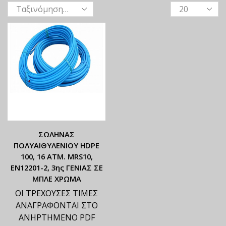
ΣΩΛΗΝΑΣ
ΠΟΛΥΑΙΘΥΛΕΝΙΟΥ HDPE
100, 16 ATM. MRS10,
ΕΝ12201-2, 3ης ΓΕΝΙΑΣ ΣΕ
ΜΠΛΕ ΧΡΩΜΑ
ΟΙ ΤΡΕΧΟΥΣΕΣ ΤΙΜΕΣ
ΑΝΑΓΡΑΦΟΝΤΑΙ ΣΤΟ
ΑΝΗΡΤΗΜΕΝΟ PDF