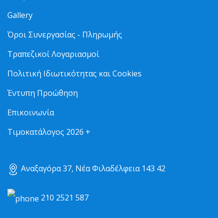
Gallery
Όροι Συνεργασίας - Πληρωμής
Τραπεζικοί Λογαριασμοί
Πολιτική Ιδιωτικότητας και Cookies
Έντυπη Προώθηση
Επικοινωνία
Τιμοκατάλογος 2026 +
Αναξαγόρα 37, Νέα Φιλαδέλφεια 143 42
210 2521 587