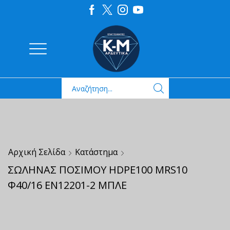
Αρχική Σελίδα
Κατάστημα
ΣΩΛΗΝΑΣ ΠΟΣΙΜΟΥ HDPE100 MRS10
Φ40/16 ΕΝ12201-2 ΜΠΛΕ