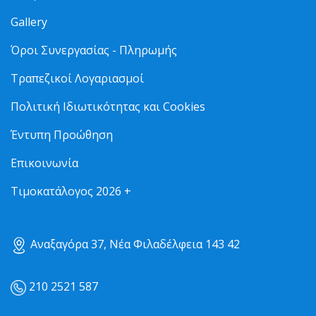
Gallery
Όροι Συνεργασίας - Πληρωμής
Τραπεζικοί Λογαριασμοί
Πολιτική Ιδιωτικότητας και Cookies
Έντυπη Προώθηση
Επικοινωνία
Τιμοκατάλογος 2026 +
Αναξαγόρα 37, Νέα Φιλαδέλφεια 143 42
210 2521 587