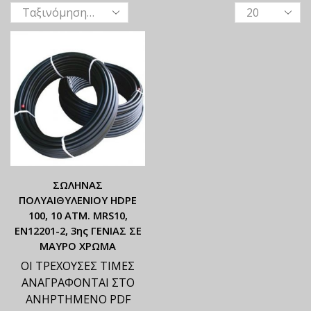
ΣΩΛΗΝΑΣ
ΠΟΛΥΑΙΘΥΛΕΝΙΟΥ HDPE
100, 10 ATM. MRS10,
ΕΝ12201-2, 3ης ΓΕΝΙΑΣ ΣΕ
ΜΑΥΡΟ ΧΡΩΜΑ
ΟΙ ΤΡΕΧΟΥΣΕΣ ΤΙΜΕΣ
ΑΝΑΓΡΑΦΟΝΤΑΙ ΣΤΟ
ΑΝΗΡΤΗΜΕΝΟ PDF