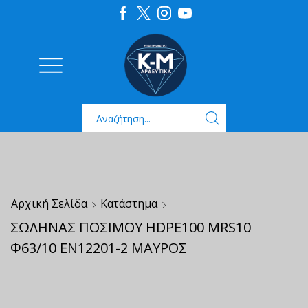
Αρχική Σελίδα
Κατάστημα
ΣΩΛΗΝΑΣ ΠΟΣΙΜΟΥ HDPE100 MRS10
Φ63/10 ΕΝ12201-2 ΜΑΥΡΟΣ