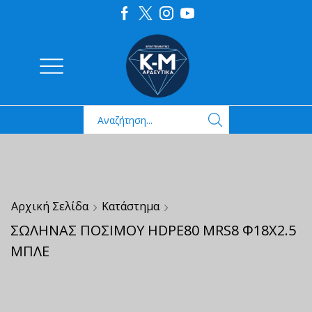
Αρχική Σελίδα
Κατάστημα
ΣΩΛΗΝΑΣ ΠΟΣΙΜΟΥ HDPE80 MRS8 Φ18Χ2.5
ΜΠΛΕ