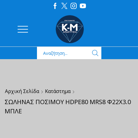
Αρχική Σελίδα
Κατάστημα
ΣΩΛΗΝΑΣ ΠΟΣΙΜΟΥ HDPE80 MRS8 Φ22Χ3.0
ΜΠΛΕ