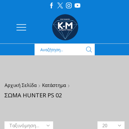
Αρχική Σελίδα
Κατάστημα
ΣΩΜΑ HUNTER PS 02