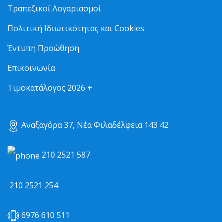
Τραπεζικοί Λογαριασμοί
Πολιτική Ιδιωτικότητας και Cookies
Έντυπη Προώθηση
Επικοινωνία
Τιμοκατάλογος 2026 +
Αναξαγόρα 37, Νέα Φιλαδέλφεια 143 42
210 2521 587
210 2521 254
6976 610 511