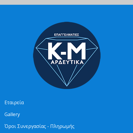
Εταιρεία
Gallery
Όροι Συνεργασίας - Πληρωμής