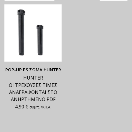
ΡΟΡ-UP PS ΣΩΜΑ HUNTER
HUNTER
ΟΙ ΤΡΕΧΟΥΣΕΣ ΤΙΜΕΣ
ΑΝΑΓΡΑΦΟΝΤΑΙ ΣΤΟ
ΑΝΗΡΤΗΜΕΝΟ PDF
4,90
€
συμπ. Φ.Π.Α.