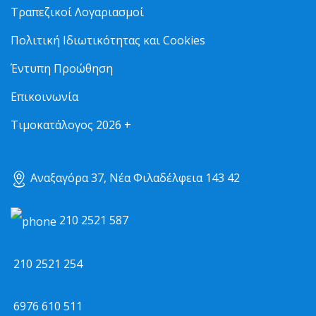
Τραπεζικοί Λογαριασμοί
Πολιτική Ιδιωτικότητας και Cookies
Έντυπη Προώθηση
Επικοινωνία
Τιμοκατάλογος 2026 +
Αναξαγόρα 37, Νέα Φιλαδέλφεια 143 42
210 2521 587
210 2521 254
6976 610 511