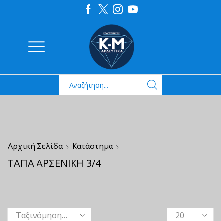
Αρχική Σελίδα
Κατάστημα
ΤΑΠΑ ΑΡΣΕΝΙΚΗ 3/4