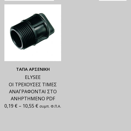
ΤΑΠΑ ΑΡΣΕΝΙΚΗ
ELYSEE
ΟΙ ΤΡΕΧΟΥΣΕΣ ΤΙΜΕΣ
ΑΝΑΓΡΑΦΟΝΤΑΙ ΣΤΟ
ΑΝΗΡΤΗΜΕΝΟ PDF
0,19
€
–
10,55
€
συμπ. Φ.Π.Α.