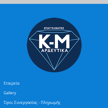
Εταιρεία
Gallery
Όροι Συνεργασίας - Πληρωμής