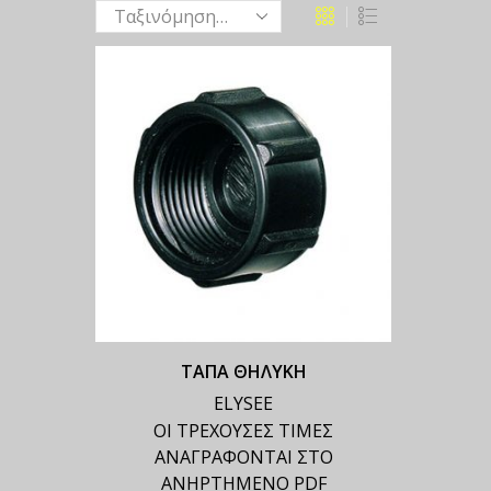
ΤΑΠΑ ΘΗΛΥΚΗ
ELYSEE
ΟΙ ΤΡΕΧΟΥΣΕΣ ΤΙΜΕΣ
ΑΝΑΓΡΑΦΟΝΤΑΙ ΣΤΟ
ΑΝΗΡΤΗΜΕΝΟ PDF