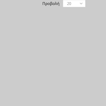
Προβολή