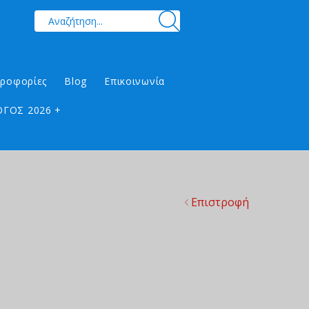
ηροφορίες
Blog
Επικοινωνία
ΓΟΣ 2026 +
Επιστροφή