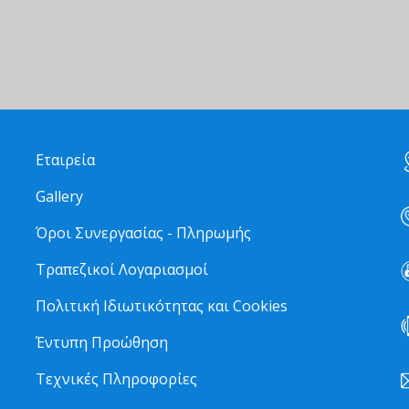
Εταιρεία
Gallery
Όροι Συνεργασίας - Πληρωμής
Τραπεζικοί Λογαριασμοί
Πολιτική Ιδιωτικότητας και Cookies
Έντυπη Προώθηση
Τεχνικές Πληροφορίες