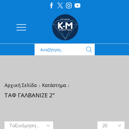
Αρχική Σελίδα
Κατάστημα
ΤΑΦ ΓΑΛΒΑΝΙΖΕ 2"