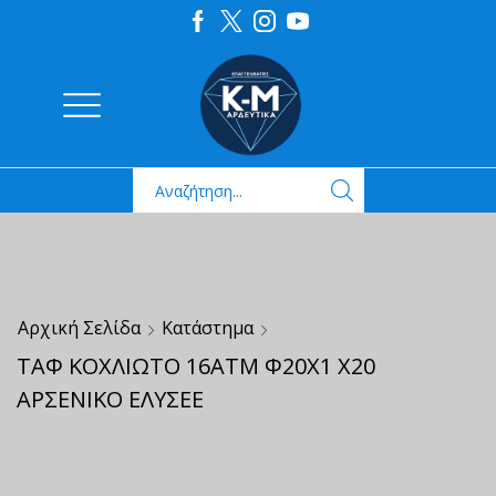
Αρχική Σελίδα
Κατάστημα
ΤΑΦ ΚΟΧΛΙΩΤΟ 16ΑΤΜ Φ20Χ1 Χ20
ΑΡΣΕΝΙΚΟ ΕΛΥΣΕΕ