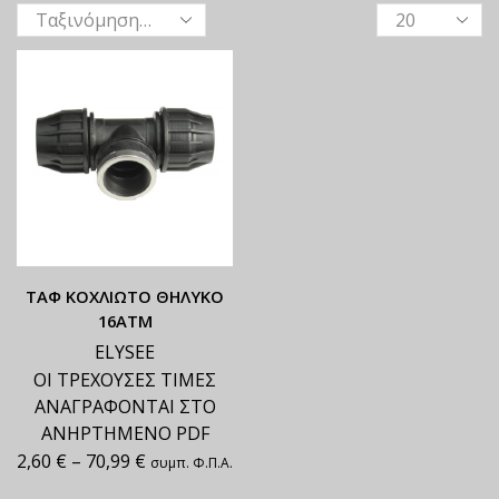
ΤΑΦ ΚΟΧΛΙΩΤΟ ΘΗΛΥΚΟ
16ΑΤΜ
ELYSEE
ΟΙ ΤΡΕΧΟΥΣΕΣ ΤΙΜΕΣ
ΑΝΑΓΡΑΦΟΝΤΑΙ ΣΤΟ
ΑΝΗΡΤΗΜΕΝΟ PDF
2,60
€
–
70,99
€
συμπ. Φ.Π.Α.