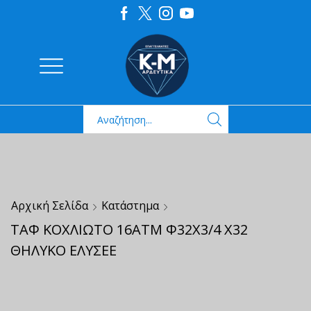
Αρχική Σελίδα
Κατάστημα
ΤΑΦ ΚΟΧΛΙΩΤΟ 16ΑΤΜ Φ32Χ3/4 Χ32
ΘΗΛΥΚΟ ΕΛΥΣΕΕ