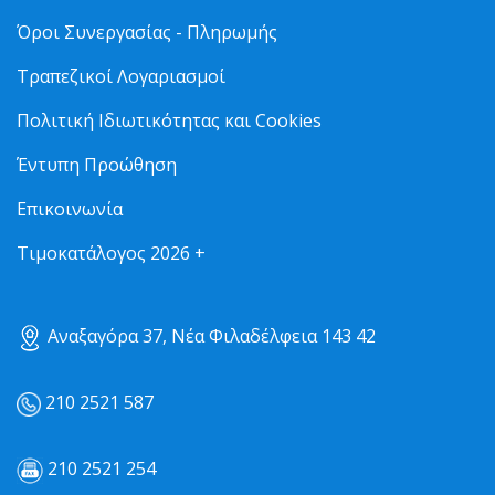
Όροι Συνεργασίας - Πληρωμής
Τραπεζικοί Λογαριασμοί
Πολιτική Ιδιωτικότητας και Cookies
Έντυπη Προώθηση
Επικοινωνία
Τιμοκατάλογος 2026 +
Αναξαγόρα 37, Νέα Φιλαδέλφεια 143 42
210 2521 587
210 2521 254