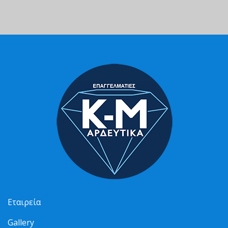
Εταιρεία
Gallery