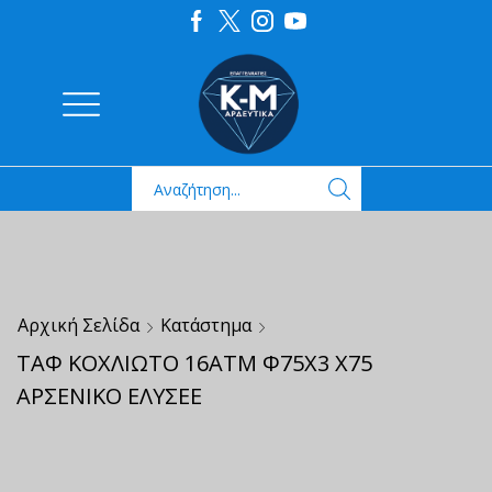
Αρχική Σελίδα
Κατάστημα
ΤΑΦ ΚΟΧΛΙΩΤΟ 16ΑΤΜ Φ75Χ3 Χ75
ΑΡΣΕΝΙΚΟ ΕΛΥΣΕΕ