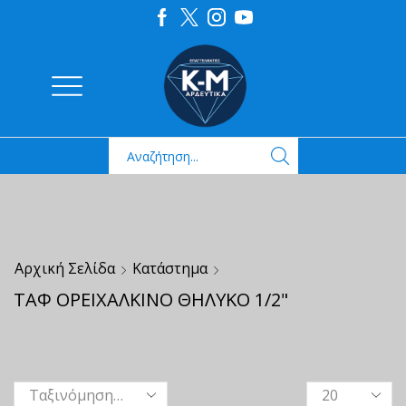
Αρχική Σελίδα
Κατάστημα
ΤΑΦ ΟΡΕΙΧΑΛΚΙΝΟ ΘΗΛΥΚΟ 1/2"