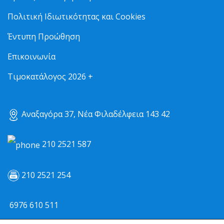
Πολιτική Ιδιωτικότητας και Cookies
Έντυπη Προώθηση
Επικοινωνία
Τιμοκατάλογος 2026 +
Αναξαγόρα 37, Νέα Φιλαδέλφεια 143 42
210 2521 587
210 2521 254
6976 610 511