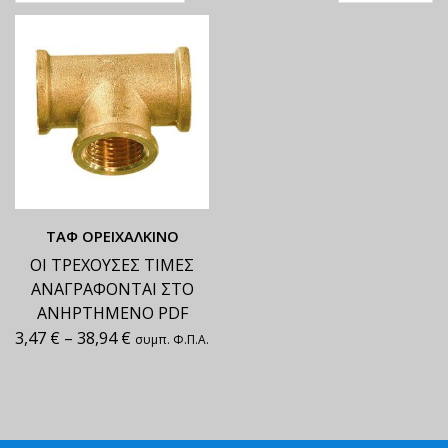
ΤΑΦ ΟΡΕΙΧΑΛΚΙΝΟ
ΟΙ ΤΡΕΧΟΥΣΕΣ ΤΙΜΕΣ
ΑΝΑΓΡΑΦΟΝΤΑΙ ΣΤΟ
ΑΝΗΡΤΗΜΕΝΟ PDF
3,47
€
–
38,94
€
συμπ. Φ.Π.Α.