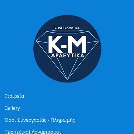
Εταιρεία
Gallery
Όροι Συνεργασίας - Πληρωμής
Τραπεζικοί Λογαριασμοί