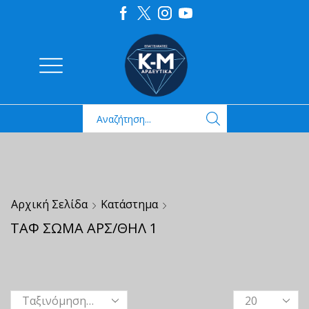
Αρχική Σελίδα
Κατάστημα
ΤΑΦ ΣΩΜΑ ΑΡΣ/ΘΗΛ 1