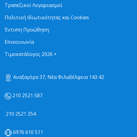
Τραπεζικοί Λογαριασμοί
Πολιτική Ιδιωτικότητας και Cookies
Έντυπη Προώθηση
Επικοινωνία
Τιμοκατάλογος 2026 +
Αναξαγόρα 37, Νέα Φιλαδέλφεια 143 42
210 2521 587
210 2521 254
6976 610 511