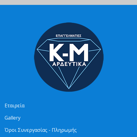
Εταιρεία
Gallery
Όροι Συνεργασίας - Πληρωμής