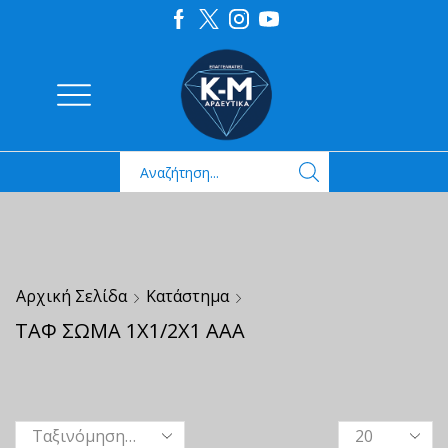
Αρχική Σελίδα
Κατάστημα
ΤΑΦ ΣΩΜΑ 1Χ1/2Χ1 ΑΑΑ