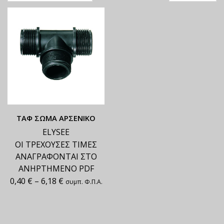
ΤΑΦ ΣΩΜΑ ΑΡΣΕΝΙΚΟ
ELYSEE
ΟΙ ΤΡΕΧΟΥΣΕΣ ΤΙΜΕΣ
ΑΝΑΓΡΑΦΟΝΤΑΙ ΣΤΟ
ΑΝΗΡΤΗΜΕΝΟ PDF
0,40
€
–
6,18
€
συμπ. Φ.Π.Α.