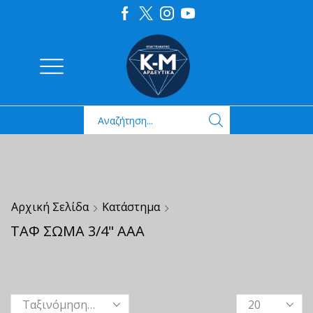
Αρχική Σελίδα
Κατάστημα
ΤΑΦ ΣΩΜΑ 3/4" ΑΑΑ