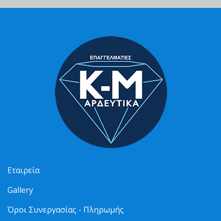
Εταιρεία
Gallery
Όροι Συνεργασίας - Πληρωμής