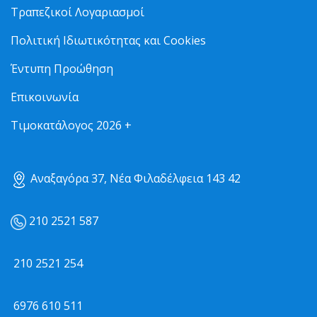
Τραπεζικοί Λογαριασμοί
Πολιτική Ιδιωτικότητας και Cookies
Έντυπη Προώθηση
Επικοινωνία
Τιμοκατάλογος 2026 +
Αναξαγόρα 37, Νέα Φιλαδέλφεια 143 42
210 2521 587
210 2521 254
6976 610 511