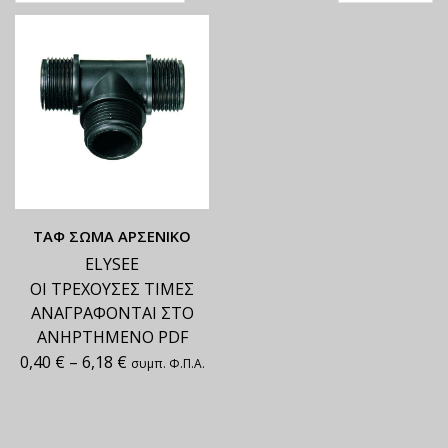
ΤΑΦ ΣΩΜΑ ΑΡΣΕΝΙΚΟ
ELYSEE
ΟΙ ΤΡΕΧΟΥΣΕΣ ΤΙΜΕΣ
ΑΝΑΓΡΑΦΟΝΤΑΙ ΣΤΟ
ΑΝΗΡΤΗΜΕΝΟ PDF
0,40
€
–
6,18
€
συμπ. Φ.Π.Α.