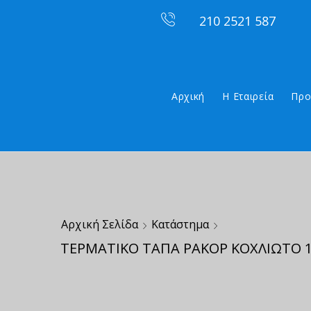
210 2521 587
Αρχική
Η Εταιρεία
Προ
Αρχική Σελίδα
Κατάστημα
ΤΕΡΜΑΤΙΚΟ ΤΑΠΑ ΡΑΚΟΡ ΚΟΧΛΙΩΤΟ 1