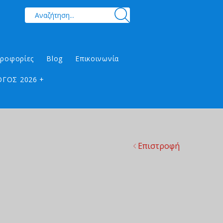
ηροφορίες
Blog
Επικοινωνία
ΓΟΣ 2026 +
Επιστροφή