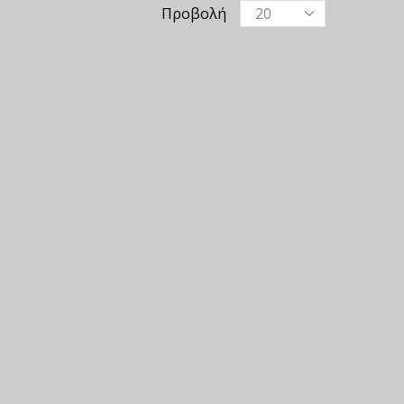
Προβολή