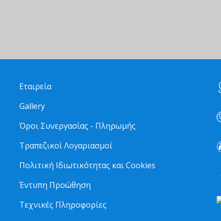
Εταιρεία
Gallery
Όροι Συνεργασίας - Πληρωμής
Τραπεζικοί Λογαριασμοί
Πολιτική Ιδιωτικότητας και Cookies
6
Έντυπη Προώθηση
Τεχνικές Πληροφορίες