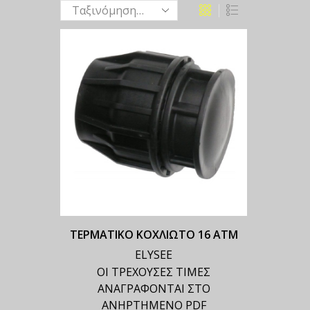
ΤΕΡΜΑΤΙΚΟ ΚΟΧΛΙΩΤΟ 16 ΑΤΜ
ELYSEE
ΟΙ ΤΡΕΧΟΥΣΕΣ ΤΙΜΕΣ
ΑΝΑΓΡΑΦΟΝΤΑΙ ΣΤΟ
ΑΝΗΡΤΗΜΕΝΟ PDF