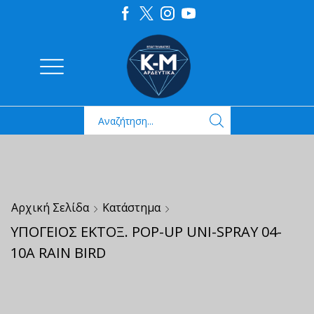
Αρχική Σελίδα
Κατάστημα
ΥΠΟΓΕΙΟΣ ΕΚΤΟΞ. ΡΟΡ-UP UNI-SPRAY 04-
10Α RAIN BIRD