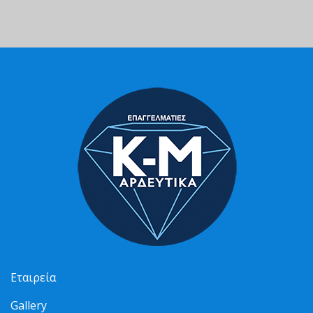
Εταιρεία
Gallery