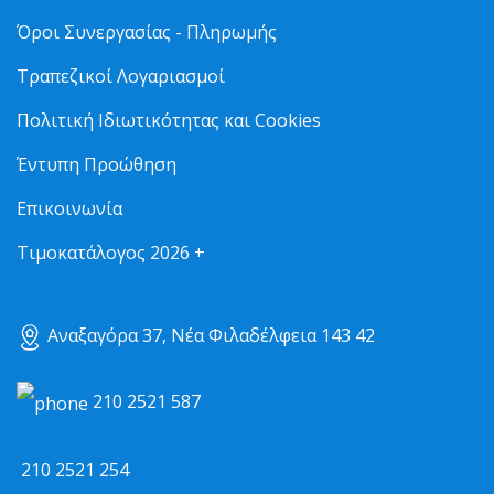
Όροι Συνεργασίας - Πληρωμής
Τραπεζικοί Λογαριασμοί
Πολιτική Ιδιωτικότητας και Cookies
Έντυπη Προώθηση
Επικοινωνία
Τιμοκατάλογος 2026 +
Αναξαγόρα 37, Νέα Φιλαδέλφεια 143 42
210 2521 587
210 2521 254