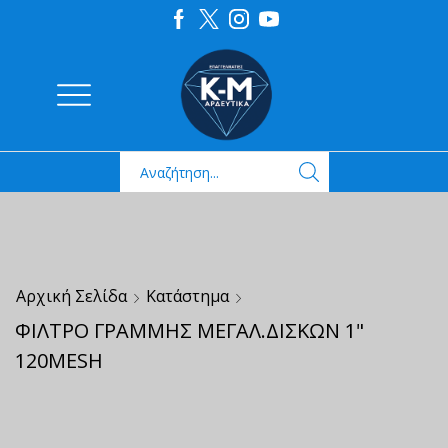
Αρχική Σελίδα
Κατάστημα
ΦΙΛΤΡΟ ΓΡΑΜΜΗΣ ΜΕΓΑΛ.ΔΙΣΚΩΝ 1"
120MESH