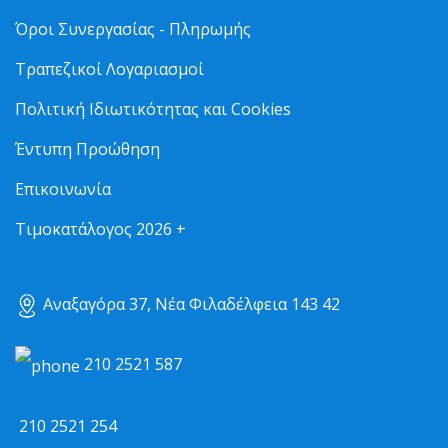
Όροι Συνεργασίας - Πληρωμής
Τραπεζικοί Λογαριασμοί
Πολιτική Ιδιωτικότητας και Cookies
Έντυπη Προώθηση
Επικοινωνία
Τιμοκατάλογος 2026 +
Αναξαγόρα 37, Νέα Φιλαδέλφεια 143 42
210 2521 587
210 2521 254