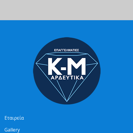
Εταιρεία
Gallery