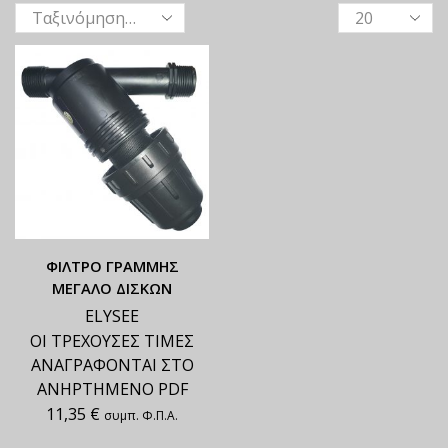
ΦΙΛΤΡΟ ΓΡΑΜΜΗΣ
ΜΕΓΑΛΟ ΔΙΣΚΩΝ
ELYSEE
ΟΙ ΤΡΕΧΟΥΣΕΣ ΤΙΜΕΣ
ΑΝΑΓΡΑΦΟΝΤΑΙ ΣΤΟ
ΑΝΗΡΤΗΜΕΝΟ PDF
11,35
€
συμπ. Φ.Π.Α.