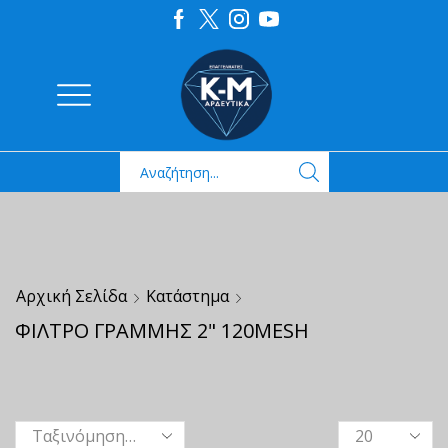
Αρχική Σελίδα
Κατάστημα
ΦΙΛΤΡΟ ΓΡΑΜΜΗΣ 2" 120MESH