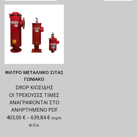
ΦΙΛΤΡΟ ΜΕΤΑΛΛΙΚΟ ΣΙΤΑΣ
ΓΩΝΙΑΚΟ
DROP ΚΙΟΣΙΔΗΣ
ΟΙ ΤΡΕΧΟΥΣΕΣ ΤΙΜΕΣ
ΑΝΑΓΡΑΦΟΝΤΑΙ ΣΤΟ
ΑΝΗΡΤΗΜΕΝΟ PDF
403,00
€
–
639,84
€
συμπ.
Φ.Π.Α.