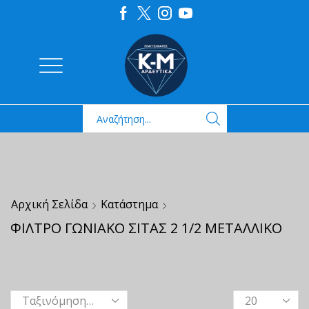
Αρχική Σελίδα
Κατάστημα
ΦΙΛΤΡΟ ΓΩΝΙΑΚΟ ΣΙΤΑΣ 2 1/2 ΜΕΤΑΛΛΙΚΟ