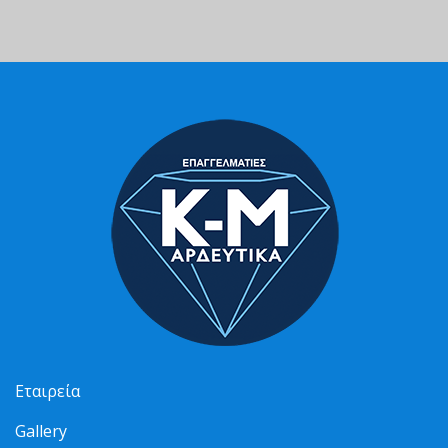
Εταιρεία
Gallery