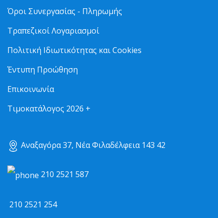
Όροι Συνεργασίας - Πληρωμής
Τραπεζικοί Λογαριασμοί
Πολιτική Ιδιωτικότητας και Cookies
Έντυπη Προώθηση
Επικοινωνία
Τιμοκατάλογος 2026 +
Αναξαγόρα 37, Νέα Φιλαδέλφεια 143 42
210 2521 587
210 2521 254