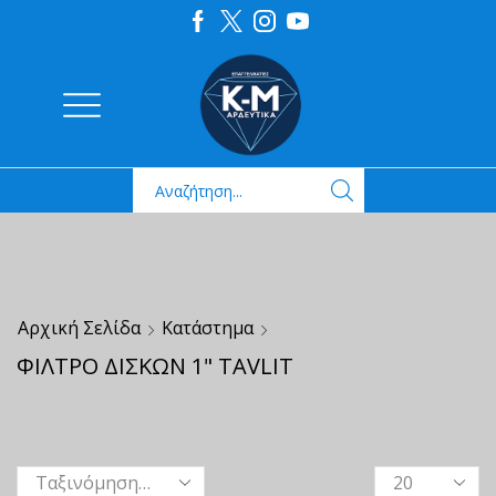
Αρχική Σελίδα
Κατάστημα
ΦΙΛΤΡΟ ΔΙΣΚΩΝ 1" TAVLIT