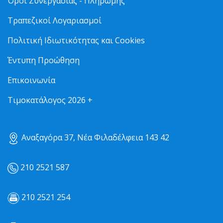
Όροι Συνεργασίας - Πληρωμής
Τραπεζικοί Λογαριασμοί
Πολιτική Ιδιωτικότητας και Cookies
Έντυπη Προώθηση
Επικοινωνία
Τιμοκατάλογος 2026 +
Αναξαγόρα 37, Νέα Φιλαδέλφεια 143 42
210 2521 587
210 2521 254