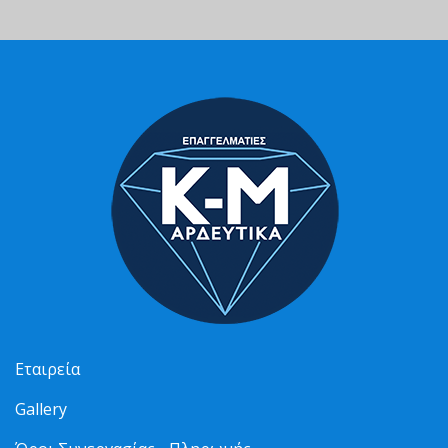
Εταιρεία
Gallery