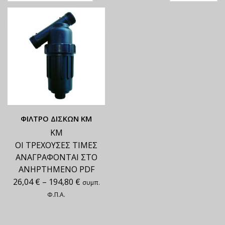
ΦΙΛΤΡΟ ΔΙΣΚΩΝ ΚΜ
ΚΜ
ΟΙ ΤΡΕΧΟΥΣΕΣ ΤΙΜΕΣ
ΑΝΑΓΡΑΦΟΝΤΑΙ ΣΤΟ
ΑΝΗΡΤΗΜΕΝΟ PDF
26,04
€
–
194,80
€
συμπ.
Φ.Π.Α.