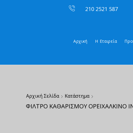
210 2521 587
Αρχική
Η Εταιρεία
Προ
Αρχική Σελίδα
Κατάστημα
ΦΙΛΤΡΟ ΚΑΘΑΡΙΣΜΟΥ ΟΡΕΙΧΑΛΚΙΝΟ ΙΝ