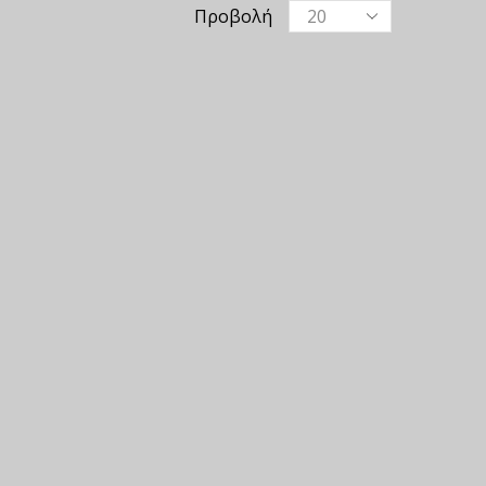
Προβολή