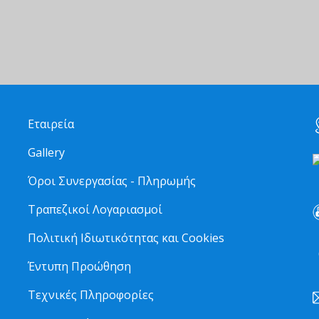
Εταιρεία
Gallery
Όροι Συνεργασίας - Πληρωμής
Τραπεζικοί Λογαριασμοί
Πολιτική Ιδιωτικότητας και Cookies
6
Έντυπη Προώθηση
Τεχνικές Πληροφορίες