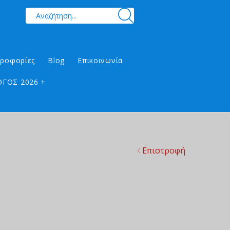
ηροφορίες
Blog
Επικοινωνία
ΓΟΣ 2026 +
Επιστροφή