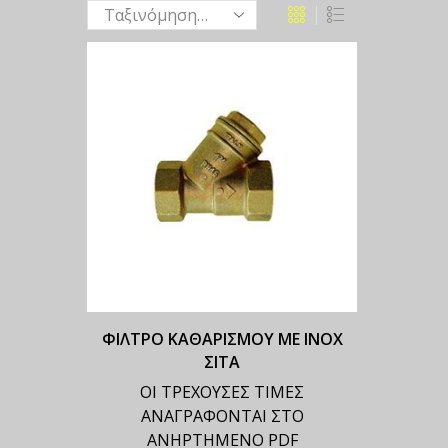
ΦΙΛΤΡΟ ΚΑΘΑΡΙΣΜΟΥ ΜΕ ΙΝΟΧ
ΣΙΤΑ
ΟΙ ΤΡΕΧΟΥΣΕΣ ΤΙΜΕΣ
ΑΝΑΓΡΑΦΟΝΤΑΙ ΣΤΟ
ΑΝΗΡΤΗΜΕΝΟ PDF