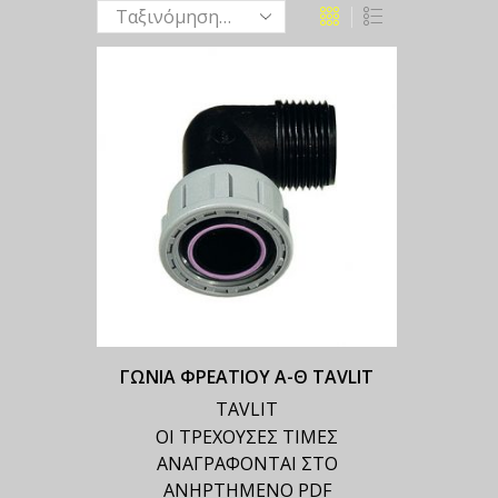
ΓΩΝΙΑ ΦΡΕΑΤΙΟΥ Α-Θ TAVLIT
TAVLIT
ΟΙ ΤΡΕΧΟΥΣΕΣ ΤΙΜΕΣ
ΑΝΑΓΡΑΦΟΝΤΑΙ ΣΤΟ
ΑΝΗΡΤΗΜΕΝΟ PDF