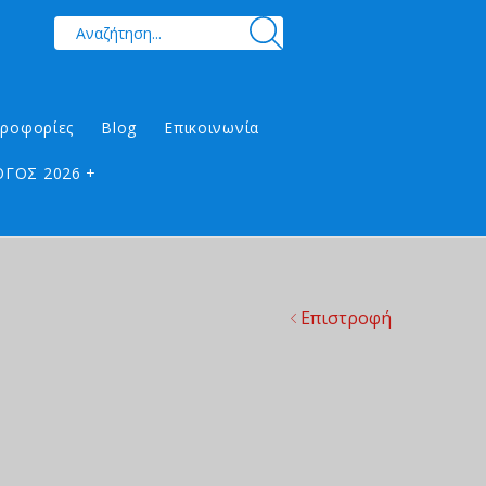
ηροφορίες
Blog
Επικοινωνία
ΓΟΣ 2026 +
Επιστροφή