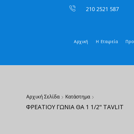
210 2521 587
Αρχική
Η Εταιρεία
Προ
Αρχική Σελίδα
Κατάστημα
ΦΡΕΑΤΙΟΥ ΓΩΝΙΑ ΘΑ 1 1/2" TAVLIT