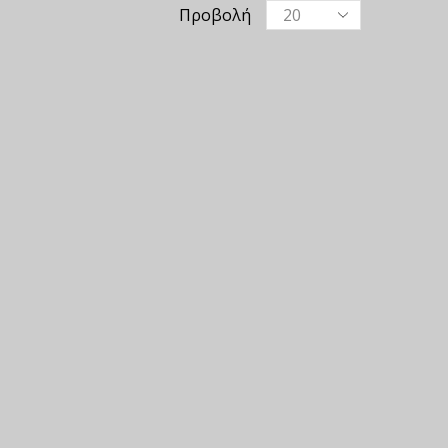
Προβολή