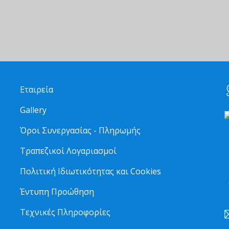
Εταιρεία
Gallery
Όροι Συνεργασίας - Πληρωμής
Τραπεζικοί Λογαριασμοί
2
Πολιτική Ιδιωτικότητας και Cookies
6
Έντυπη Προώθηση
Τεχνικές Πληροφορίες