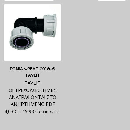
ΓΩΝΙΑ ΦΡΕΑΤΙΟΥ Θ-Θ
TAVLIT
TAVLIT
ΟΙ ΤΡΕΧΟΥΣΕΣ ΤΙΜΕΣ
ΑΝΑΓΡΑΦΟΝΤΑΙ ΣΤΟ
ΑΝΗΡΤΗΜΕΝΟ PDF
4,03
€
–
19,93
€
συμπ. Φ.Π.Α.