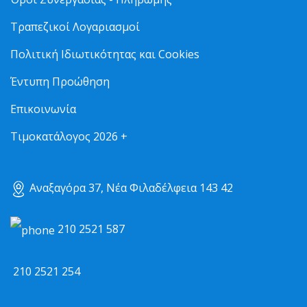
Τραπεζικοί Λογαριασμοί
Πολιτική Ιδιωτικότητας και Cookies
Έντυπη Προώθηση
Επικοινωνία
Τιμοκατάλογος 2026 +
Αναξαγόρα 37, Νέα Φιλαδέλφεια 143 42
210 2521 587
210 2521 254