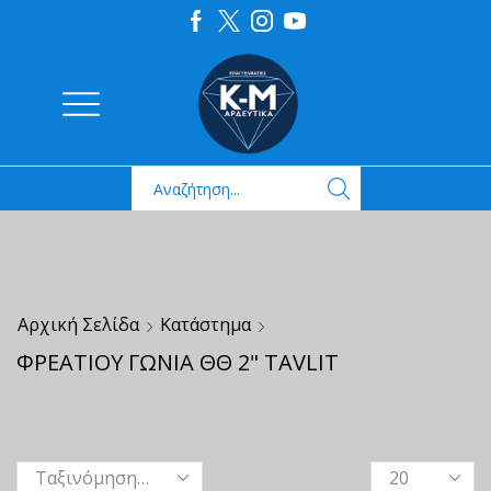
Αρχική Σελίδα
Κατάστημα
ΦΡΕΑΤΙΟΥ ΓΩΝΙΑ ΘΘ 2" TAVLIT