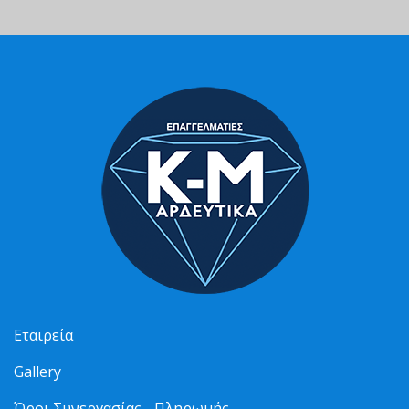
Εταιρεία
Gallery
Όροι Συνεργασίας - Πληρωμής