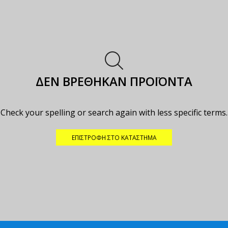
ΔΕΝ ΒΡΈΘΗΚΑΝ ΠΡΟΪΌΝΤΑ
Check your spelling or search again with less specific terms.
ΕΠΙΣΤΡΟΦΉ ΣΤΟ ΚΑΤΆΣΤΗΜΑ