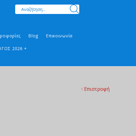
ηροφορίες
Blog
Επικοινωνία
ΓΟΣ 2026 +
Επιστροφή