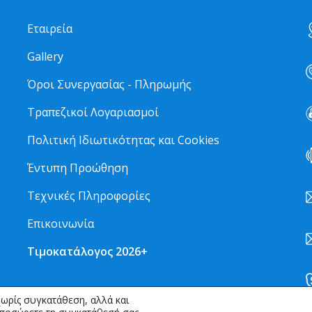
Εταιρεία
Gallery
Όροι Συνεργασίας - Πληρωμής
Τραπεζικοί Λογαριασμοί
Πολιτική Ιδιωτικότητας και Cookies
Έντυπη Προώθηση
Τεχνικές Πληροφορίες
Επικοινωνία
Τιμοκατάλογος 2026+
ωρίς συγκατάθεση, αλλά και