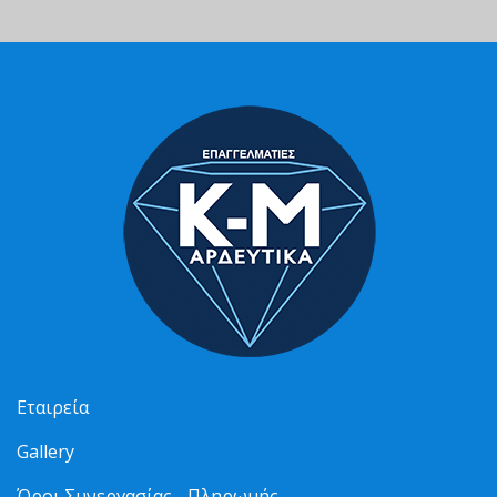
Εταιρεία
Gallery
Όροι Συνεργασίας - Πληρωμής