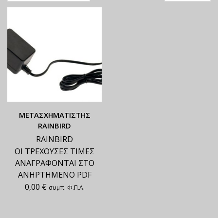
ΜΕΤΑΣΧΗΜΑΤΙΣΤΗΣ
RAINBIRD
RAINBIRD
ΟΙ ΤΡΕΧΟΥΣΕΣ ΤΙΜΕΣ
ΑΝΑΓΡΑΦΟΝΤΑΙ ΣΤΟ
ΑΝΗΡΤΗΜΕΝΟ PDF
0,00
€
συμπ. Φ.Π.Α.