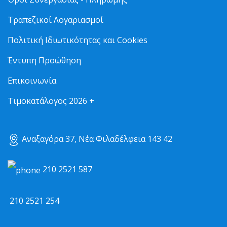
Τραπεζικοί Λογαριασμοί
Πολιτική Ιδιωτικότητας και Cookies
Έντυπη Προώθηση
Επικοινωνία
Τιμοκατάλογος 2026 +
Αναξαγόρα 37, Νέα Φιλαδέλφεια 143 42
210 2521 587
210 2521 254