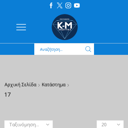
Αρχική Σελίδα
Κατάστημα
17