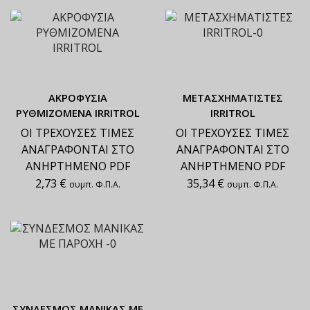
ΑΚΡΟΦΥΣΙΑ
ΜΕΤΑΣΧΗΜΑΤΙΣΤΕΣ
ΡΥΘΜΙΖΟΜΕΝΑ IRRITROL
IRRITROL
ΟΙ ΤΡΕΧΟΥΣΕΣ ΤΙΜΕΣ
ΟΙ ΤΡΕΧΟΥΣΕΣ ΤΙΜΕΣ
ΑΝΑΓΡΑΦΟΝΤΑΙ ΣΤΟ
ΑΝΑΓΡΑΦΟΝΤΑΙ ΣΤΟ
ΑΝΗΡΤΗΜΕΝΟ PDF
ΑΝΗΡΤΗΜΕΝΟ PDF
2,73
€
35,34
€
συμπ. Φ.Π.Α.
συμπ. Φ.Π.Α.
ΣΥΝΔΕΣΜΟΣ ΜΑΝΙΚΑΣ ΜΕ