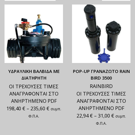
ΥΔΡΑΥΛΙΚΗ ΒΑΛΒΙΔΑ ΜΕ
ΡΟΡ-UP ΓΡΑΝΑΖΩΤΟ RAIN
ΔΙΑΤΗΡΗΤΗ
BIRD 3500
RAINBIRD
ΟΙ ΤΡΕΧΟΥΣΕΣ ΤΙΜΕΣ
ΑΝΑΓΡΑΦΟΝΤΑΙ ΣΤΟ
ΟΙ ΤΡΕΧΟΥΣΕΣ ΤΙΜΕΣ
ΑΝΗΡΤΗΜΕΝΟ PDF
ΑΝΑΓΡΑΦΟΝΤΑΙ ΣΤΟ
ΑΝΗΡΤΗΜΕΝΟ PDF
198,40
€
–
235,60
€
συμπ.
22,94
€
–
31,00
€
Φ.Π.Α.
συμπ.
Φ.Π.Α.