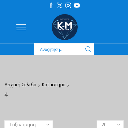
Αρχική Σελίδα
Κατάστημα
4