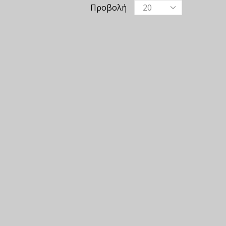
Προβολή