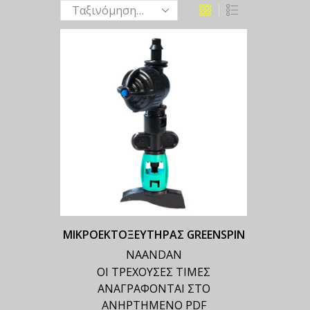
ΜΙΚΡΟΕΚΤΟΞΕΥΤΗΡΑΣ GREENSPIN
NAANDAN
ΟΙ ΤΡΕΧΟΥΣΕΣ ΤΙΜΕΣ
ΑΝΑΓΡΑΦΟΝΤΑΙ ΣΤΟ
ΑΝΗΡΤΗΜΕΝΟ PDF