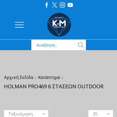
Αρχική Σελίδα
Κατάστημα
HOLMAN PRO469 6 ΣΤΑΣΕΩΝ OUTDOOR