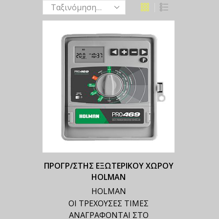
ΠΡΟΓΡ/ΣΤΗΣ ΕΞΩΤΕΡΙΚΟΥ ΧΩΡΟΥ
HOLMAN
HOLMAN
ΟΙ ΤΡΕΧΟΥΣΕΣ ΤΙΜΕΣ
ΑΝΑΓΡΑΦΟΝΤΑΙ ΣΤΟ