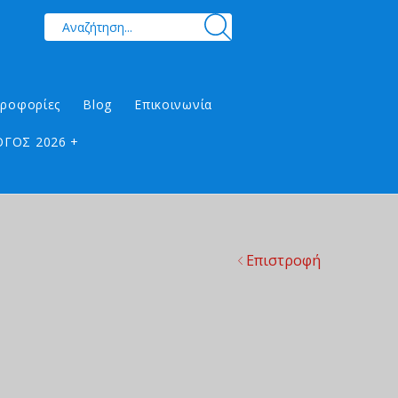
ηροφορίες
Blog
Επικοινωνία
ΓΟΣ 2026 +
Επιστροφή