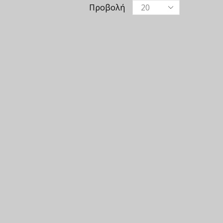
Προβολή