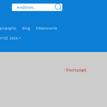
ηροφορίες
Blog
Επικοινωνία
ΓΟΣ 2026 +
Επιστροφή