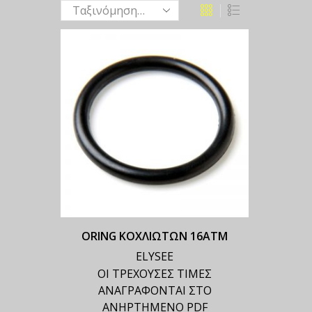
ORING ΚΟΧΛΙΩΤΩΝ 16ΑΤΜ
ELYSEE
ΟΙ ΤΡΕΧΟΥΣΕΣ ΤΙΜΕΣ
ΑΝΑΓΡΑΦΟΝΤΑΙ ΣΤΟ
ΑΝΗΡΤΗΜΕΝΟ PDF