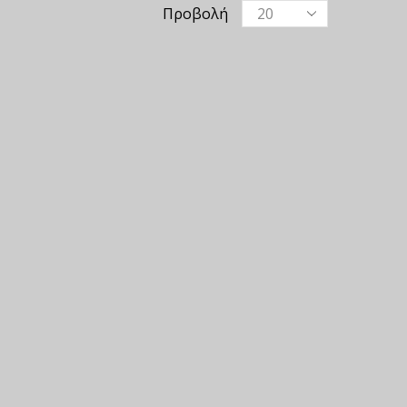
Προβολή