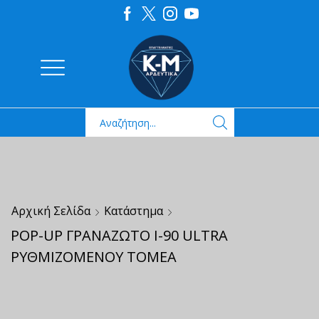
Αρχική Σελίδα
Κατάστημα
POP-UP ΓΡΑΝΑΖΩΤΟ Ι-90 ULTRA
ΡΥΘΜΙΖΟΜΕΝΟΥ ΤΟΜΕΑ