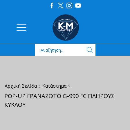
Αρχική Σελίδα
Κατάστημα
POP-UP ΓΡΑΝΑΖΩΤΟ G-990 FC ΠΛΗΡΟΥΣ
ΚΥΚΛΟΥ