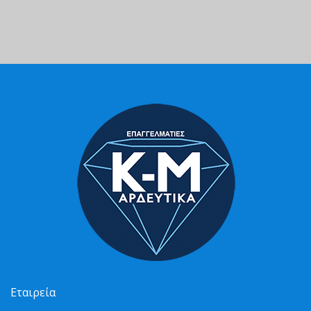
Εταιρεία