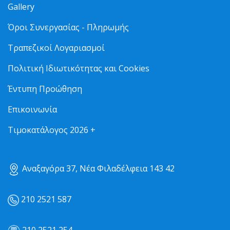
Gallery
Όροι Συνεργασίας - Πληρωμής
Τραπεζικοί Λογαριασμοί
Πολιτική Ιδιωτικότητας και Cookies
Έντυπη Προώθηση
Επικοινωνία
Τιμοκατάλογος 2026 +
Αναξαγόρα 37, Νέα Φιλαδέλφεια 143 42
210 2521 587
210 2521 254