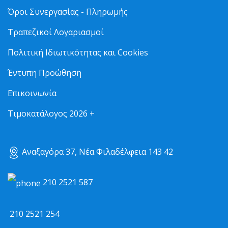
Όροι Συνεργασίας - Πληρωμής
Τραπεζικοί Λογαριασμοί
Πολιτική Ιδιωτικότητας και Cookies
Έντυπη Προώθηση
Επικοινωνία
Τιμοκατάλογος 2026 +
Αναξαγόρα 37, Νέα Φιλαδέλφεια 143 42
210 2521 587
210 2521 254