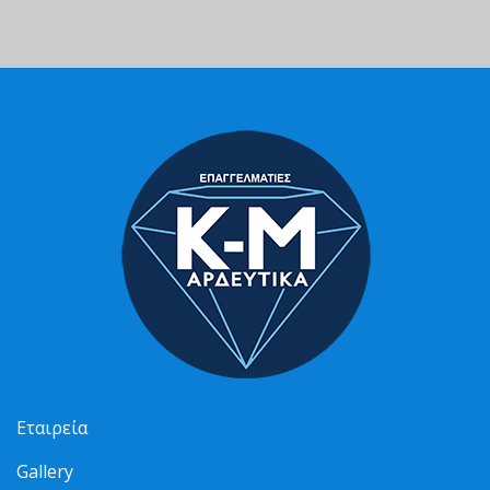
Εταιρεία
Gallery