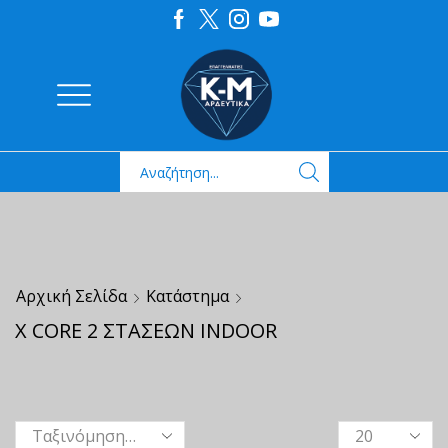
Αρχική Σελίδα
Κατάστημα
X CORE 2 ΣΤΑΣΕΩΝ INDOOR