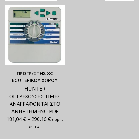
ΠΡΟΓΡ/ΣΤΗΣ XC
ΕΣΩΤΕΡΙΚΟΥ ΧΩΡΟΥ
HUNTER
ΟΙ ΤΡΕΧΟΥΣΕΣ ΤΙΜΕΣ
ΑΝΑΓΡΑΦΟΝΤΑΙ ΣΤΟ
ΑΝΗΡΤΗΜΕΝΟ PDF
181,04
€
–
290,16
€
συμπ.
Φ.Π.Α.