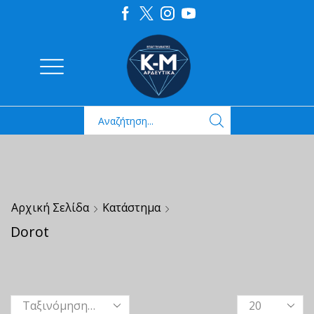
Αρχική Σελίδα
Κατάστημα
Dorot