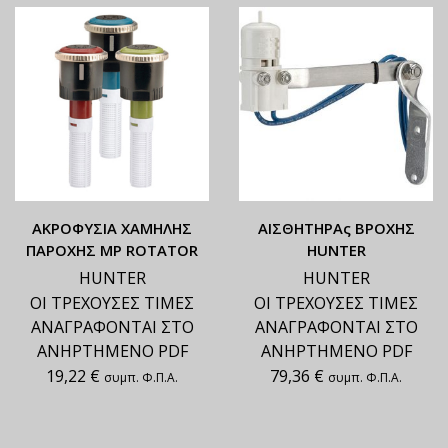
ΑΚΡΟΦΥΣΙΑ ΧΑΜΗΛΗΣ
ΑΙΣΘΗΤΗΡΑς ΒΡΟΧΗΣ
ΠΑΡΟΧΗΣ ΜΡ ROTATOR
HUNTER
HUNTER
HUNTER
ΟΙ ΤΡΕΧΟΥΣΕΣ ΤΙΜΕΣ
ΟΙ ΤΡΕΧΟΥΣΕΣ ΤΙΜΕΣ
ΑΝΑΓΡΑΦΟΝΤΑΙ ΣΤΟ
ΑΝΑΓΡΑΦΟΝΤΑΙ ΣΤΟ
ΑΝΗΡΤΗΜΕΝΟ PDF
ΑΝΗΡΤΗΜΕΝΟ PDF
19,22
€
79,36
€
συμπ. Φ.Π.Α.
συμπ. Φ.Π.Α.