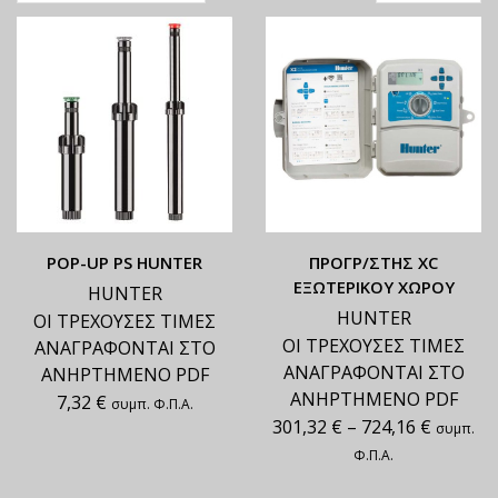
ΡΟΡ-UP PS HUNTER
ΠΡΟΓΡ/ΣΤΗΣ XC
ΕΞΩΤΕΡΙΚΟΥ ΧΩΡΟΥ
HUNTER
HUNTER
ΟΙ ΤΡΕΧΟΥΣΕΣ ΤΙΜΕΣ
ΟΙ ΤΡΕΧΟΥΣΕΣ ΤΙΜΕΣ
ΑΝΑΓΡΑΦΟΝΤΑΙ ΣΤΟ
ΑΝΑΓΡΑΦΟΝΤΑΙ ΣΤΟ
ΑΝΗΡΤΗΜΕΝΟ PDF
ΑΝΗΡΤΗΜΕΝΟ PDF
7,32
€
συμπ. Φ.Π.Α.
301,32
€
–
724,16
€
συμπ.
Φ.Π.Α.