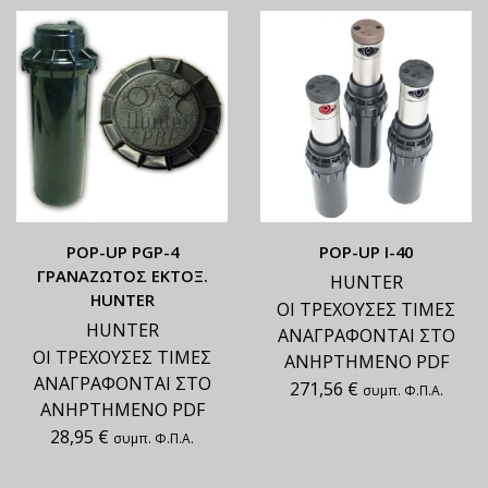
ΡΟΡ-UP PGP-4
ΡΟΡ-UP Ι-40
ΓΡΑΝΑΖΩΤΟΣ ΕΚΤΟΞ.
HUNTER
HUNTER
ΟΙ ΤΡΕΧΟΥΣΕΣ ΤΙΜΕΣ
HUNTER
ΑΝΑΓΡΑΦΟΝΤΑΙ ΣΤΟ
ΟΙ ΤΡΕΧΟΥΣΕΣ ΤΙΜΕΣ
ΑΝΗΡΤΗΜΕΝΟ PDF
ΑΝΑΓΡΑΦΟΝΤΑΙ ΣΤΟ
271,56
€
συμπ. Φ.Π.Α.
ΑΝΗΡΤΗΜΕΝΟ PDF
28,95
€
συμπ. Φ.Π.Α.