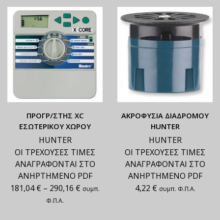
ΠΡΟΓΡ/ΣΤΗΣ XC
ΑΚΡΟΦΥΣΙΑ ΔΙΑΔΡΟΜΟΥ
ΕΣΩΤΕΡΙΚΟΥ ΧΩΡΟΥ
HUNTER
HUNTER
HUNTER
ΟΙ ΤΡΕΧΟΥΣΕΣ ΤΙΜΕΣ
ΟΙ ΤΡΕΧΟΥΣΕΣ ΤΙΜΕΣ
ΑΝΑΓΡΑΦΟΝΤΑΙ ΣΤΟ
ΑΝΑΓΡΑΦΟΝΤΑΙ ΣΤΟ
ΑΝΗΡΤΗΜΕΝΟ PDF
ΑΝΗΡΤΗΜΕΝΟ PDF
181,04
€
–
290,16
€
4,22
€
συμπ.
συμπ. Φ.Π.Α.
Φ.Π.Α.