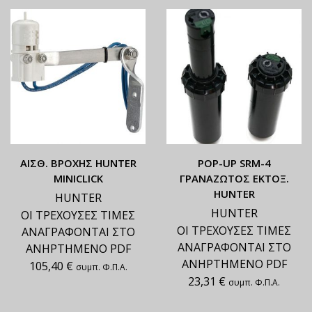
ΑΙΣΘ. ΒΡΟΧΗΣ HUNTER
ΡΟΡ-UP SRM-4
MINICLICK
ΓΡΑΝΑΖΩΤΟΣ ΕΚΤΟΞ.
HUNTER
HUNTER
HUNTER
ΟΙ ΤΡΕΧΟΥΣΕΣ ΤΙΜΕΣ
ΟΙ ΤΡΕΧΟΥΣΕΣ ΤΙΜΕΣ
ΑΝΑΓΡΑΦΟΝΤΑΙ ΣΤΟ
ΑΝΑΓΡΑΦΟΝΤΑΙ ΣΤΟ
ΑΝΗΡΤΗΜΕΝΟ PDF
ΑΝΗΡΤΗΜΕΝΟ PDF
105,40
€
συμπ. Φ.Π.Α.
23,31
€
συμπ. Φ.Π.Α.