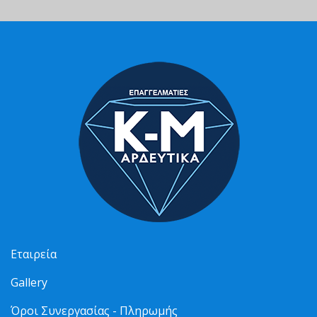
Εταιρεία
Gallery
Όροι Συνεργασίας - Πληρωμής