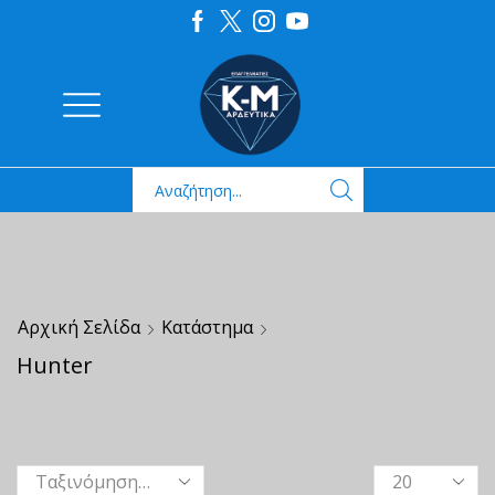
Αρχική Σελίδα
Κατάστημα
Hunter