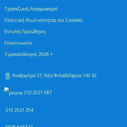
Τραπεζικοί Λογαριασμοί
Πολιτική Ιδιωτικότητας και Cookies
Έντυπη Προώθηση
Επικοινωνία
Τιμοκατάλογος 2026 +
Αναξαγόρα 37, Νέα Φιλαδέλφεια 143 42
210 2521 587
210 2521 254
6976 610 511