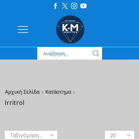
Αρχική Σελίδα
Κατάστημα
Irritrol