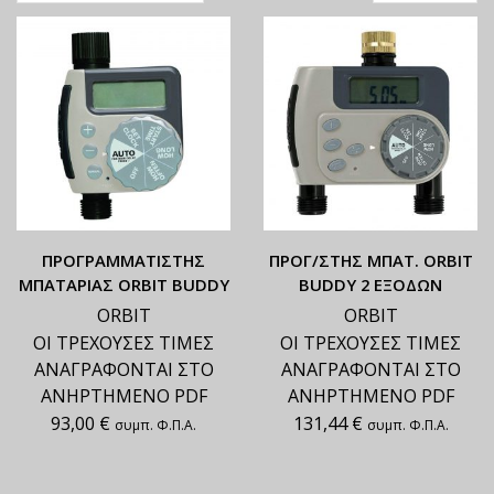
ΠΡΟΓΡΑΜΜΑΤΙΣΤΗΣ
ΠΡΟΓ/ΣΤΗΣ ΜΠΑΤ. ORBIT
ΜΠΑΤΑΡΙΑΣ ORBIT BUDDY
BUDDY 2 ΕΞΟΔΩΝ
ORBIT
ORBIT
ΟΙ ΤΡΕΧΟΥΣΕΣ ΤΙΜΕΣ
ΟΙ ΤΡΕΧΟΥΣΕΣ ΤΙΜΕΣ
ΑΝΑΓΡΑΦΟΝΤΑΙ ΣΤΟ
ΑΝΑΓΡΑΦΟΝΤΑΙ ΣΤΟ
ΑΝΗΡΤΗΜΕΝΟ PDF
ΑΝΗΡΤΗΜΕΝΟ PDF
93,00
€
131,44
€
συμπ. Φ.Π.Α.
συμπ. Φ.Π.Α.