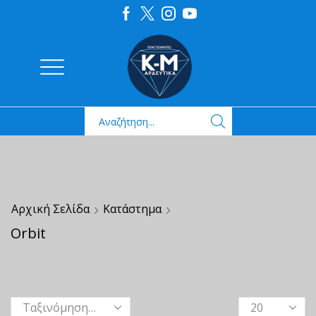
Αρχική Σελίδα
Κατάστημα
Orbit