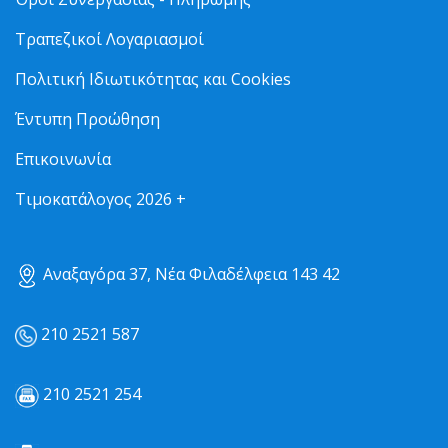
Τραπεζικοί Λογαριασμοί
Πολιτική Ιδιωτικότητας και Cookies
Έντυπη Προώθηση
Επικοινωνία
Τιμοκατάλογος 2026 +
Αναξαγόρα 37, Νέα Φιλαδέλφεια 143 42
210 2521 587
210 2521 254