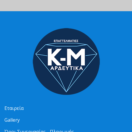
Εταιρεία
Gallery
Όροι Συνεργασίας - Πληρωμής