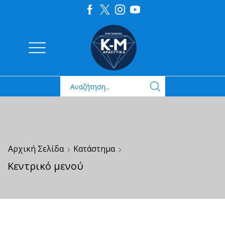
Αρχική Σελίδα
Κατάστημα
Κεντρικό μενού