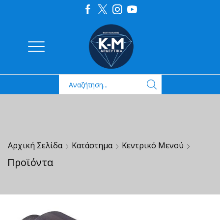
Αρχική Σελίδα
Κατάστημα
Κεντρικό Μενού
Προϊόντα