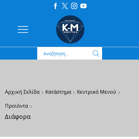
Αρχική Σελίδα
Κατάστημα
Κεντρικό Μενού
Προϊόντα
Διάφορα