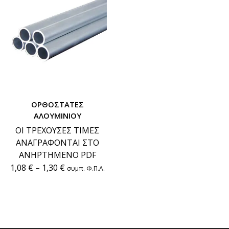
ΟΡΘΟΣΤΑΤΕΣ
ΑΛΟΥΜΙΝΙΟΥ
ΟΙ ΤΡΕΧΟΥΣΕΣ ΤΙΜΕΣ
ΑΝΑΓΡΑΦΟΝΤΑΙ ΣΤΟ
ΑΝΗΡΤΗΜΕΝΟ PDF
1,08
€
–
1,30
€
συμπ. Φ.Π.Α.