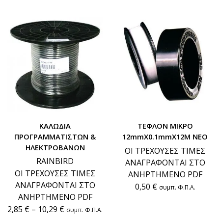
ΚΑΛΩΔΙΑ
ΤΕΦΛΟΝ ΜΙΚΡΟ
ΠΡΟΓΡΑΜΜΑΤΙΣΤΩΝ &
12mmX0.1mmX12M ΝΕΟ
ΗΛΕΚΤΡΟΒΑΝΩΝ
ΟΙ ΤΡΕΧΟΥΣΕΣ ΤΙΜΕΣ
RAINBIRD
ΑΝΑΓΡΑΦΟΝΤΑΙ ΣΤΟ
ΟΙ ΤΡΕΧΟΥΣΕΣ ΤΙΜΕΣ
ΑΝΗΡΤΗΜΕΝΟ PDF
ΑΝΑΓΡΑΦΟΝΤΑΙ ΣΤΟ
0,50
€
συμπ. Φ.Π.Α.
ΑΝΗΡΤΗΜΕΝΟ PDF
2,85
€
–
10,29
€
συμπ. Φ.Π.Α.