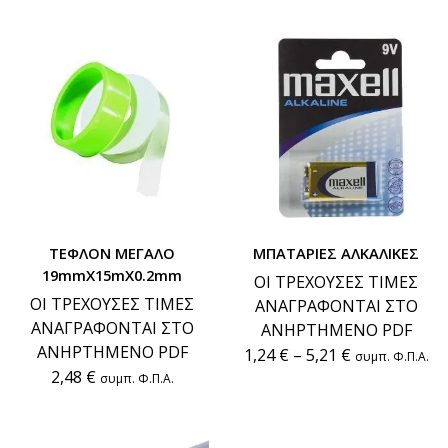
ΤΕΦΛΟΝ ΜΕΓΑΛΟ
ΜΠΑΤΑΡΙΕΣ ΑΛΚΑΛΙΚΕΣ
19mmX15mX0.2mm
ΟΙ ΤΡΕΧΟΥΣΕΣ ΤΙΜΕΣ
ΟΙ ΤΡΕΧΟΥΣΕΣ ΤΙΜΕΣ
ΑΝΑΓΡΑΦΟΝΤΑΙ ΣΤΟ
ΑΝΑΓΡΑΦΟΝΤΑΙ ΣΤΟ
ΑΝΗΡΤΗΜΕΝΟ PDF
ΑΝΗΡΤΗΜΕΝΟ PDF
1,24
€
–
5,21
€
συμπ. Φ.Π.Α.
2,48
€
συμπ. Φ.Π.Α.