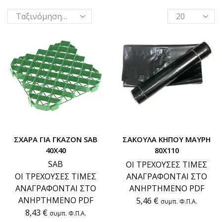
ΣΧΑΡΑ ΓΙΑ ΓΚΑΖΟΝ SAB
ΣΑΚΟΥΛΑ ΚΗΠΟΥ ΜΑΥΡΗ
40Χ40
80Χ110
SAB
ΟΙ ΤΡΕΧΟΥΣΕΣ ΤΙΜΕΣ
ΟΙ ΤΡΕΧΟΥΣΕΣ ΤΙΜΕΣ
ΑΝΑΓΡΑΦΟΝΤΑΙ ΣΤΟ
ΑΝΑΓΡΑΦΟΝΤΑΙ ΣΤΟ
ΑΝΗΡΤΗΜΕΝΟ PDF
ΑΝΗΡΤΗΜΕΝΟ PDF
5,46
€
συμπ. Φ.Π.Α.
8,43
€
συμπ. Φ.Π.Α.