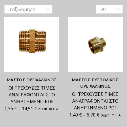
ΜΑΣΤΟΣ ΟΡΕΙΧΑΛΚΙΝΟΣ
ΜΑΣΤΟΣ ΣΥΣΤΟΛΙΚΟΣ
ΟΡΕΙΧΑΛΚΙΝΟΣ
ΟΙ ΤΡΕΧΟΥΣΕΣ ΤΙΜΕΣ
ΟΙ ΤΡΕΧΟΥΣΕΣ ΤΙΜΕΣ
ΑΝΑΓΡΑΦΟΝΤΑΙ ΣΤΟ
ΑΝΑΓΡΑΦΟΝΤΑΙ ΣΤΟ
ΑΝΗΡΤΗΜΕΝΟ PDF
ΑΝΗΡΤΗΜΕΝΟ PDF
1,36
€
–
14,51
€
συμπ. Φ.Π.Α.
1,49
€
–
6,70
€
συμπ. Φ.Π.Α.