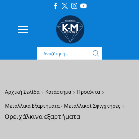
Αρχική Σελίδα
Κατάστημα
Προϊόντα
Μεταλλικά Εξαρτήματα - Μεταλλικοί Σφιγχτήρες
Ορειχάλκινα εξαρτήματα