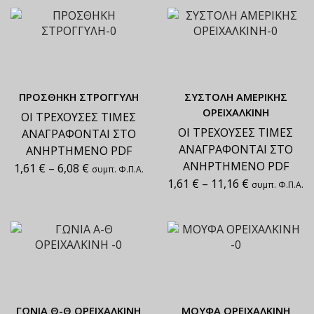
ΠΡΟΣΘΗΚΗ ΣΤΡΟΓΓΥΛΗ
ΣΥΣΤΟΛΗ ΑΜΕΡΙΚΗΣ
ΟΡΕΙΧΑΛΚΙΝΗ
ΟΙ ΤΡΕΧΟΥΣΕΣ ΤΙΜΕΣ
ΟΙ ΤΡΕΧΟΥΣΕΣ ΤΙΜΕΣ
ΑΝΑΓΡΑΦΟΝΤΑΙ ΣΤΟ
ΑΝΑΓΡΑΦΟΝΤΑΙ ΣΤΟ
ΑΝΗΡΤΗΜΕΝΟ PDF
ΑΝΗΡΤΗΜΕΝΟ PDF
1,61
€
–
6,08
€
συμπ. Φ.Π.Α.
1,61
€
–
11,16
€
συμπ. Φ.Π.Α.
ΓΩΝΙΑ Θ-Θ ΟΡΕΙΧΑΛΚΙΝΗ
ΜΟΥΦΑ ΟΡΕΙΧΑΛΚΙΝΗ