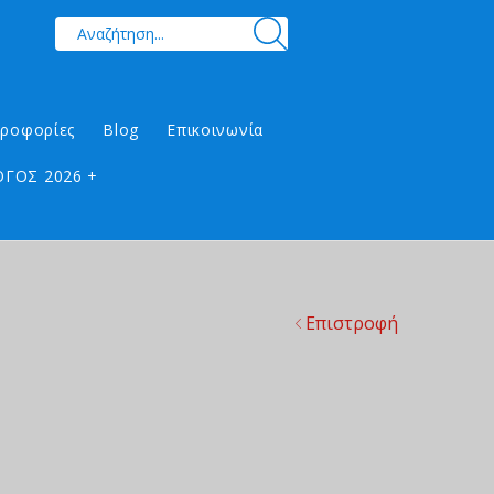
ηροφορίες
Blog
Επικοινωνία
ΓΟΣ 2026 +
Επιστροφή