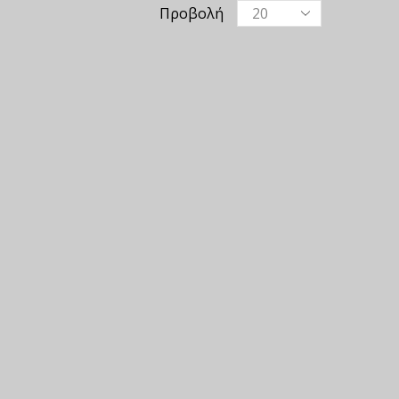
Προβολή