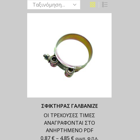
ΣΦΙΚΤΗΡΑΣ ΓΑΛΒΑΝΙΖΕ
ΟΙ ΤΡΕΧΟΥΣΕΣ ΤΙΜΕΣ
ΑΝΑΓΡΑΦΟΝΤΑΙ ΣΤΟ
ΑΝΗΡΤΗΜΕΝΟ PDF
0,87
€
–
4,85
€
συμπ. Φ.Π.Α.