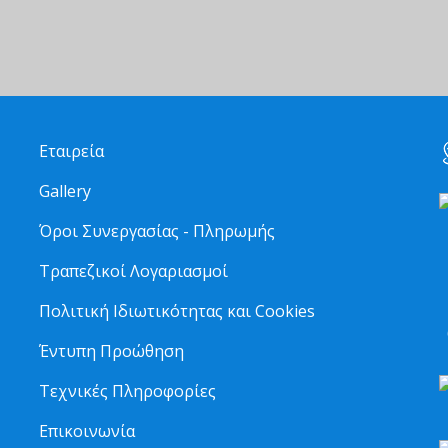
Εταιρεία
Gallery
Όροι Συνεργασίας - Πληρωμής
Τραπεζικοί Λογαριασμοί
2
Πολιτική Ιδιωτικότητας και Cookies
6
Έντυπη Προώθηση
Τεχνικές Πληροφορίες
Επικοινωνία